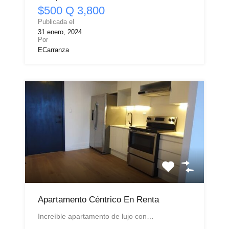
$500 Q 3,800
Publicada el
31 enero, 2024
Por
ECarranza
Apartamento Céntrico En Renta
Increíble apartamento de lujo con…