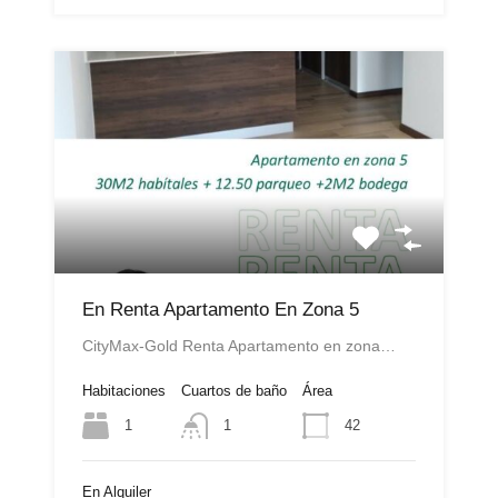
En Renta Apartamento En Zona 5
CityMax-Gold Renta Apartamento en zona…
Habitaciones
Cuartos de baño
Área
1
42
1
En Alquiler