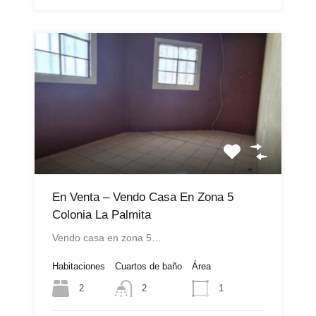
En Venta – Vendo Casa En Zona 5
Colonia La Palmita
Vendo casa en zona 5…
Habitaciones
Cuartos de baño
Área
2
1
2