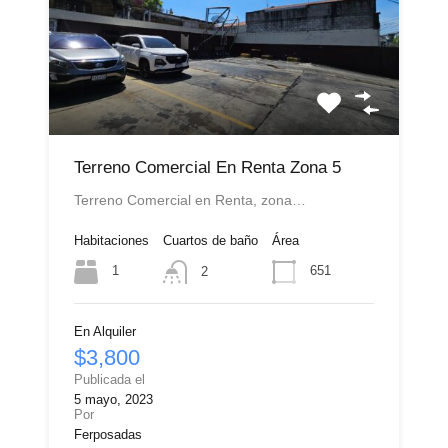
Terreno Comercial En Renta Zona 5
Terreno Comercial en Renta, zona…
Habitaciones
Cuartos de baño
Área
1
651
2
En Alquiler
$3,800
Publicada el
5 mayo, 2023
Por
Ferposadas