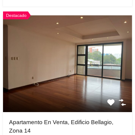
Destacado
Apartamento En Venta, Edificio Bellagio,
Zona 14